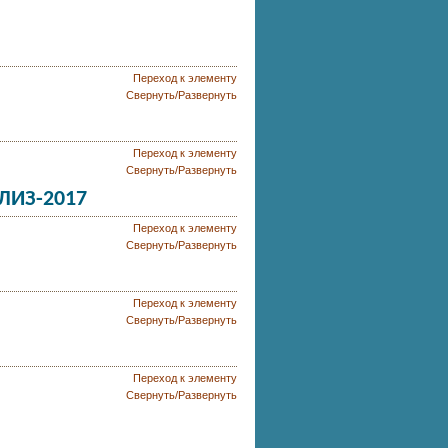
Переход к элементу
Свернуть/Развернуть
Переход к элементу
Свернуть/Развернуть
АЛИЗ-2017
Переход к элементу
Свернуть/Развернуть
Переход к элементу
Свернуть/Развернуть
Переход к элементу
Свернуть/Развернуть