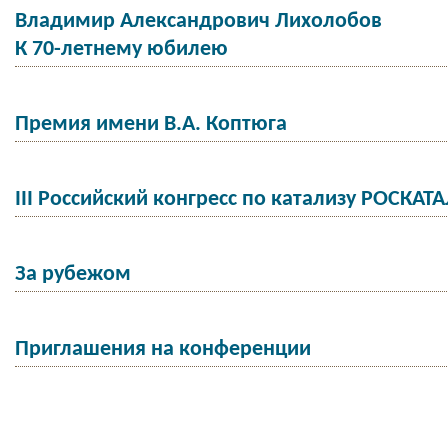
Владимир Александрович Лихолобов
К 70-летнему юбилею
Премия имени В.А. Коптюга
III Российский конгресс по катализу РОСКАТ
За рубежом
Приглашения на конференции