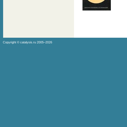
Copyright ©
catalysis.ru
2005–2026