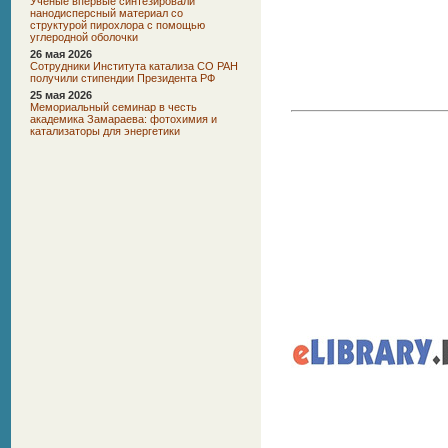
Ученые впервые синтезировали
нанодисперсный материал со
структурой пирохлора с помощью
углеродной оболочки
26 мая 2026
Сотрудники Института катализа СО РАН
получили стипендии Президента РФ
25 мая 2026
Мемориальный семинар в честь
академика Замараева: фотохимия и
катализаторы для энергетики