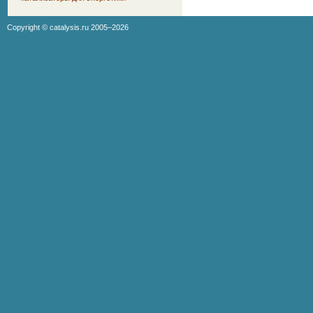
Copyright ©
catalysis.ru
2005–2026