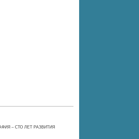
ФИЯ – СТО ЛЕТ РАЗВИТИЯ