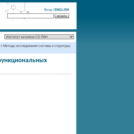
Вход
|
ENGLISH
> Методы исследования состава и структуры
 функциональных