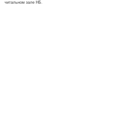
читальном зале НБ.