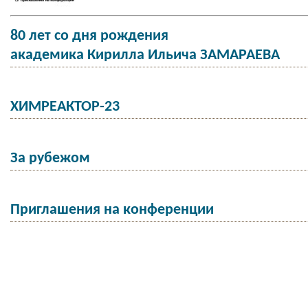
80 лет со дня рождения
академика Кирилла Ильича ЗАМАРАЕВА
ХИМРЕАКТОР-23
За рубежом
Приглашения на конференции