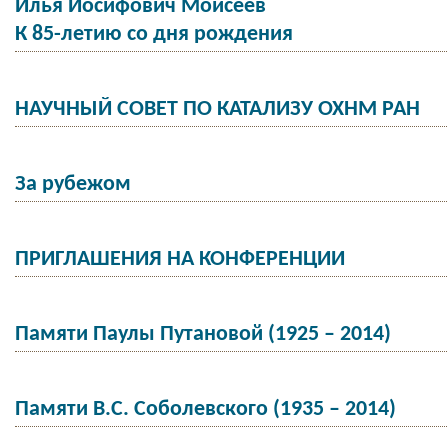
Илья Иосифович Моисеев
К 85-летию со дня рождения
НАУЧНЫЙ СОВЕТ ПО КАТАЛИЗУ ОХНМ РАН
За рубежом
ПРИГЛАШЕНИЯ НА КОНФЕРЕНЦИИ
Памяти Паулы Путановой (1925 – 2014)
Памяти В.С. Соболевского (1935 – 2014)