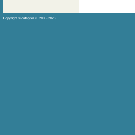
Copyright ©
catalysis.ru
2005–2026