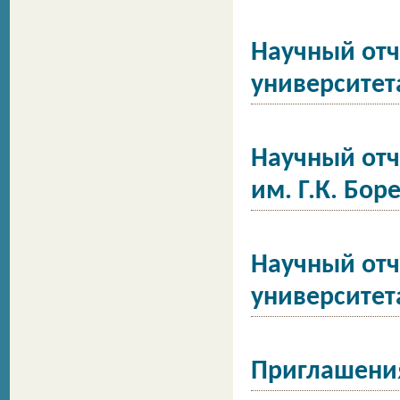
Научный отч
университет
Научный отч
им. Г.К. Бор
Научный отч
университет
Приглашени