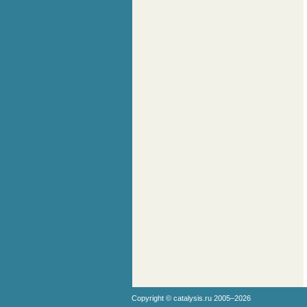
Copyright ©
catalysis.ru
2005–2026