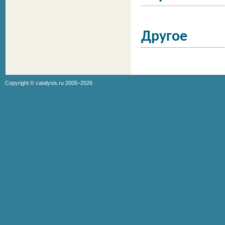
Другое
Copyright ©
catalysis.ru
2005–2026