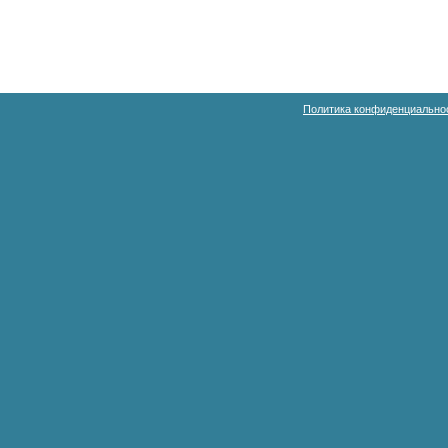
Политика конфиденциально