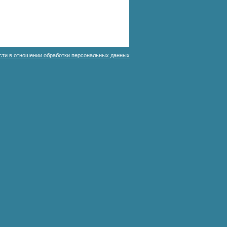
сти в отношении обработки персональных данных