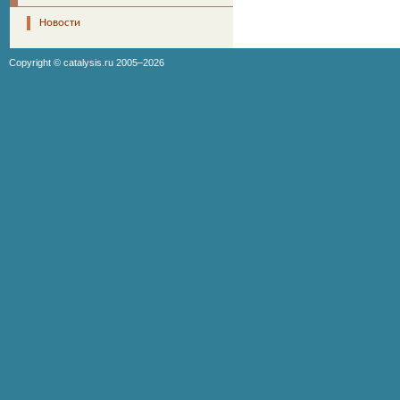
Новости
Copyright ©
catalysis.ru
2005–2026