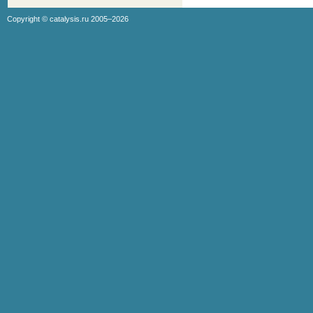
Copyright ©
catalysis.ru
2005–2026