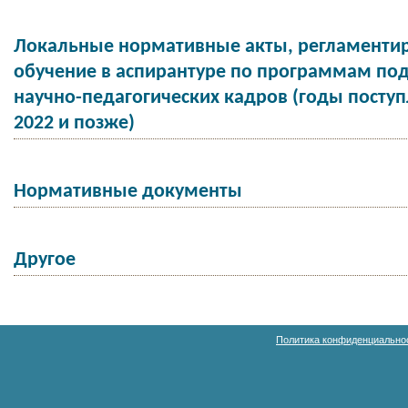
Локальные нормативные акты, регламенти
обучение в аспирантуре по программам под
научно-педагогических кадров (годы поступ
2022 и позже)
Нормативные документы
Другое
Политика конфиденциально