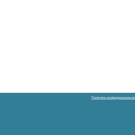
Политика конфиденциально