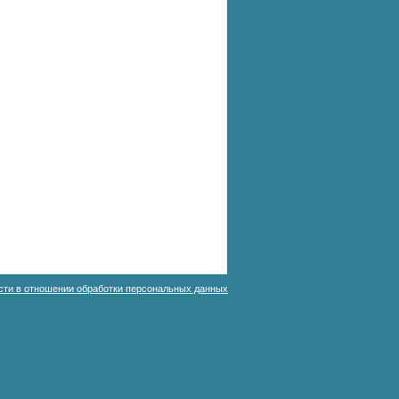
сти в отношении обработки персональных данных