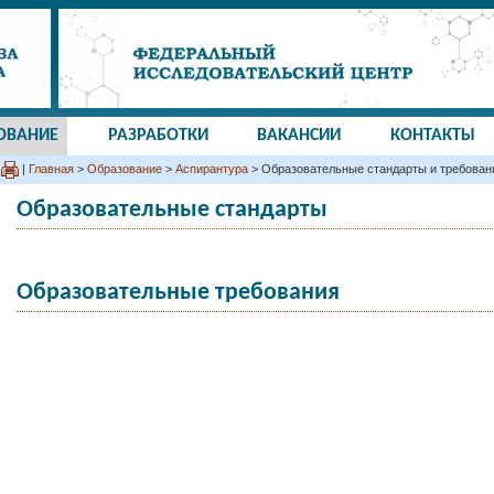
ОВАНИЕ
РАЗРАБОТКИ
ВАКАНСИИ
КОНТАКТЫ
|
Главная
>
Образование
>
Аспирантура
> Образовательные стандарты и требован
Образовательные стандарты
Образовательные требования