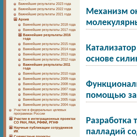
Важнейшие результаты 2023 года
Важнейшие результаты 2022 года
Механизм ок
Важнейшие результаты 2021 года
Архив
молекулярн
Важнейшие результаты 2018 года
Важнейшие результаты 2017 года
Важнейшие результаты 2016
года
Важнейшие результаты 2015 года
Катализатор
Важнейшие результаты 2014 года
Важнейшие результаты 2013 года
основе сил
Важнейшие результаты 2012 года
Важнейшие результаты 2011
года
Важнейшие результаты 2010 года
Важнейшие результаты 2009 года
Функционал
Важнейшие результаты 2008 года
Важнейшие результаты 2007 года
помощью за
Важнейшие результаты 2006 года
Важнейшие результаты 2005 года
Важнейшие результаты 2004 года
Участие в федеральных целевых
программах России
Разработка 
Участие в интеграционных проектах
СО РАН, РАН, РФФИ, РГНФ
Научные публикации сотрудников
палладий со
ИК
Совместные проекты