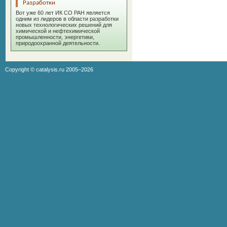
Разработки
Вот уже 60 лет ИК СО РАН является
одним из лидеров в области разработки
новых технологических решений для
химической и нефтехимической
промышленности, энергетики,
природоохранной деятельности.
Copyright ©
catalysis.ru
2005–2026