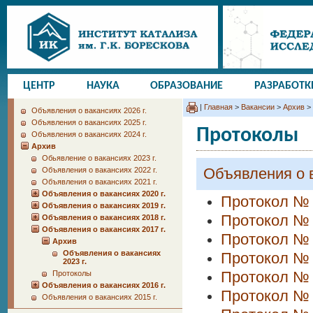
ЦЕНТР
НАУКА
ОБРАЗОВАНИЕ
РАЗРАБОТК
|
Главная
>
Вакансии
>
Архив
>
Объявления о вакансиях 2026 г.
Объявления о вакансиях 2025 г.
Протоколы
Объявления о вакансиях 2024 г.
Архив
Обьявление о вакансиях 2023 г.
Объявления о в
Объявления о вакансиях 2022 г.
Объявления о вакансиях 2021 г.
Объявления о вакансиях 2020 г.
Протокол № 
Объявления о вакансиях 2019 г.
Протокол № 
Объявления о вакансиях 2018 г.
Объявления о вакансиях 2017 г.
Протокол № 
Архив
Объявления о вакансиях
Протокол № 
2023 г.
Протоколы
Протокол № 
Объявления о вакансиях 2016 г.
Протокол № 
Объявления о вакансиях 2015 г.