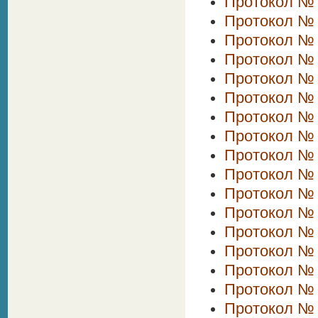
Протокол № 2
Протокол № 
Протокол № 
Протокол № 
Протокол № 
Протокол № 
Протокол № 
Протокол № 
Протокол № 
Протокол № 1
Протокол № 
Протокол № 
Протокол № 
Протокол № 1
Протокол № 
Протокол № 
Протокол № 