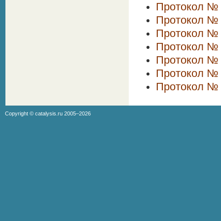
Протокол № 
Протокол № 
Протокол № 
Протокол № 
Протокол № 
Протокол № 
Протокол № 
Copyright ©
catalysis.ru
2005–2026