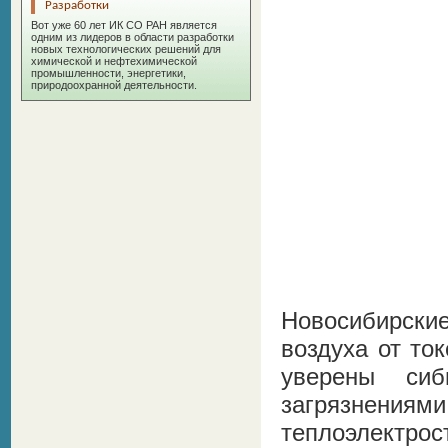
Разработки
Вот уже 60 лет ИК СО РАН является
одним из лидеров в области разработки
новых технологических решений для
химической и нефтехимической
промышленности, энергетики,
природоохранной деятельности.
Новосибирски
воздуха от то
уверены сиб
загрязнениям
теплоэлектро